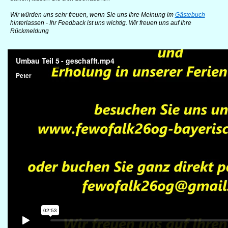
Wir würden uns sehr freuen, wenn Sie uns Ihre Meinung im
Gästebuch
hinterlassen - Ihr Feedback ist uns wichtig. Wir freuen uns auf Ihre
Rückmeldung