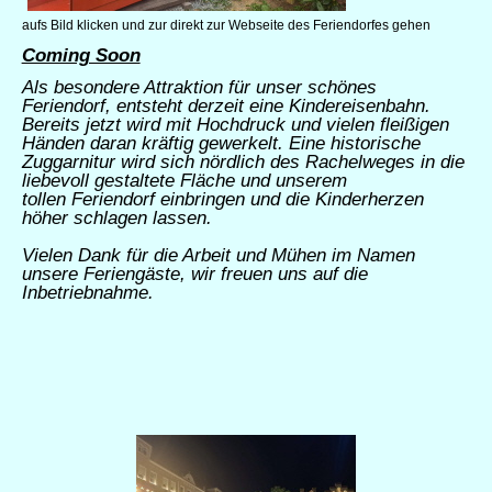
aufs Bild klicken und zur direkt zur Webseite des Feriendorfes gehen
Coming Soon
Als besondere Attraktion für unser schönes
Feriendorf, entsteht derzeit eine Kindereisenbahn.
Bereits jetzt wird mit Hochdruck und vielen fleißigen
Händen daran kräftig gewerkelt. Eine historische
Zuggarnitur wird sich nördlich des Rachelweges in die
liebevoll gestaltete Fläche und unserem
tollen Feriendorf einbringen und die Kinderherzen
höher schlagen lassen.
Vielen Dank für die Arbeit und Mühen im Namen
unsere Feriengäste, wir freuen uns auf die
Inbetriebnahme.