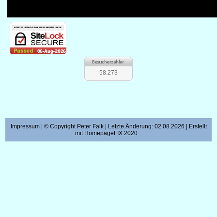
58.273
Impressum
| © Copyright Peter Falk | Letzte Änderung: 02.08.2026 | Erstellt
mit
HomepageFIX 2020