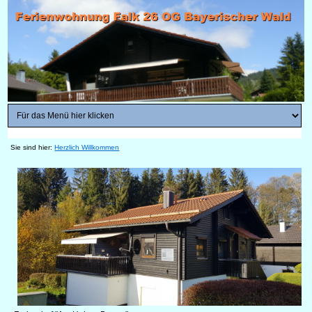
Sie sind hier:
Herzlich Willkommen