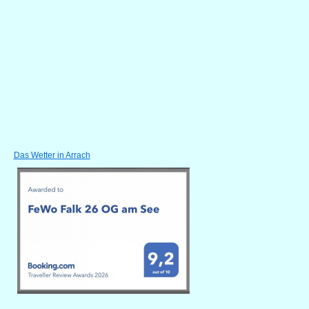
Das Wetter in Arrach