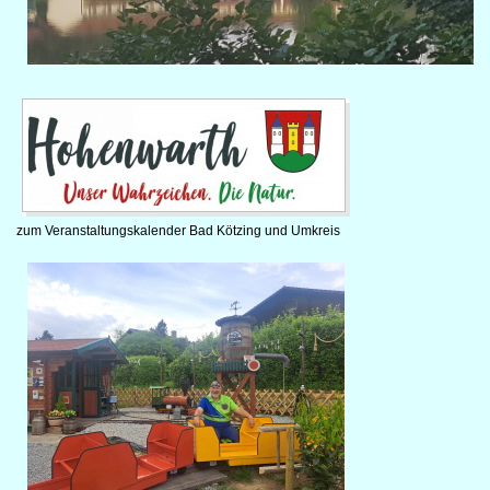
zum Veranstaltungskalender Bad Kötzing und Umkreis